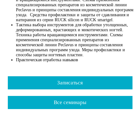
специализированных препаратов из косметической линии
Peclavus и принципы составления индивидуальных программ
ухода. Средства профилактики и защиты от сдавливания и
натирания из серии RUCK silicon и RUCK smartgel.
Тактика выбора инструментов для обработки утолщенных,
деформированных, врастающих и микотических ногтей.
Техника работы вращающимися инструментами. Схемы
применения специализированных препаратов из
косметической линии Peclavus и принципы составления
индивидуальных программ ухода. Меры профилактики и
способы защиты ногтевых пластин.
Практическая отработка навыков
Записаться
Все семинары